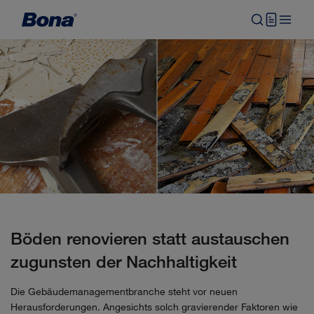
Böden renovieren statt austauschen
zugunsten der Nachhaltigkeit
Die Gebäudemanagementbranche steht vor neuen
Herausforderungen. Angesichts solch gravierender Faktoren wie