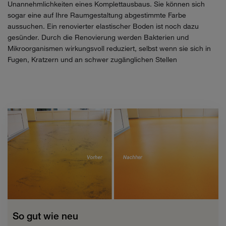
Unannehmlichkeiten eines Komplettausbaus. Sie können sich
sogar eine auf Ihre Raumgestaltung abgestimmte Farbe
aussuchen. Ein renovierter elastischer Boden ist noch dazu
gesünder. Durch die Renovierung werden Bakterien und
Mikroorganismen wirkungsvoll reduziert, selbst wenn sie sich in
Fugen, Kratzern und an schwer zugänglichen Stellen
So gut wie neu