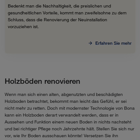
Bedenkt man die Nachhaltigkeit, die preislichen und
gesundheitlichen Vorteile, kommt man zweifelsohne zu dem
Schluss, dass die Renovierung der Neuinstallation
vorzuziehen ist.
Erfahren Sie mehr
Holzböden renovieren
Wenn man sich einen alten, abgenutzten und beschädigten
Holzboden betrachtet, bekommt man leicht das Gefühl, er sei
nicht mehr zu retten. Doch mit modernster Technologie von Bona
kann ein Holzboden derart verwandelt werden, dass er in
Aussehen und Funktion einem neuen Boden in nichts nachsteht
und bei richtiger Pflege noch Jahrzehnte hält. Stellen Sie sich nur
vor, wie Ihr Boden ausschauen könnte! Versetzen Sie ihn