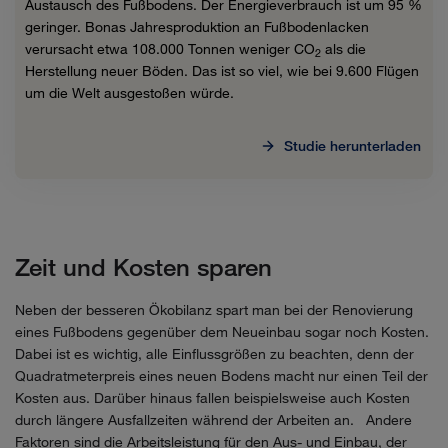
Austausch des Fußbodens. Der Energieverbrauch ist um 95 %
geringer. Bonas Jahresproduktion an Fußbodenlacken
verursacht etwa 108.000 Tonnen weniger CO
als die
2
Herstellung neuer Böden. Das ist so viel, wie bei 9.600 Flügen
um die Welt ausgestoßen würde.
Studie herunterladen
Zeit und Kosten sparen
Neben der besseren Ökobilanz spart man bei der Renovierung
eines Fußbodens gegenüber dem Neueinbau sogar noch Kosten.
Dabei ist es wichtig, alle Einflussgrößen zu beachten, denn der
Quadratmeterpreis eines neuen Bodens macht nur einen Teil der
Kosten aus. Darüber hinaus fallen beispielsweise auch Kosten
durch längere Ausfallzeiten während der Arbeiten an. Andere
Faktoren sind die Arbeitsleistung für den Aus- und Einbau, der