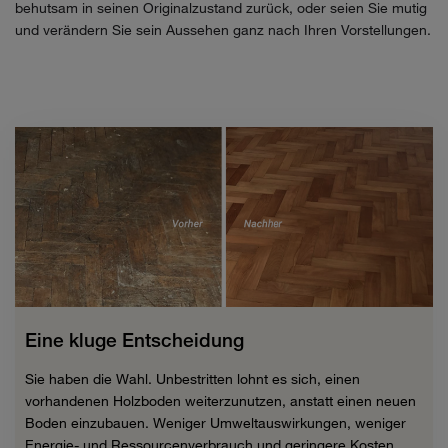
behutsam in seinen Originalzustand zurück, oder seien Sie mutig
und verändern Sie sein Aussehen ganz nach Ihren Vorstellungen.
Eine kluge Entscheidung
Sie haben die Wahl. Unbestritten lohnt es sich, einen
vorhandenen Holzboden weiterzunutzen, anstatt einen neuen
Boden einzubauen. Weniger Umweltauswirkungen, weniger
Energie- und Ressourcenverbrauch und geringere Kosten