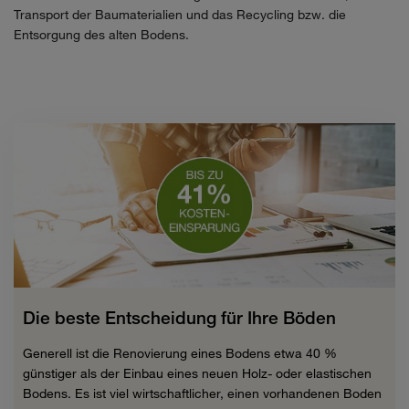
Transport der Baumaterialien und das Recycling bzw. die
Entsorgung des alten Bodens.
Die beste Entscheidung für Ihre Böden
Generell ist die Renovierung eines Bodens etwa 40 %
günstiger als der Einbau eines neuen Holz- oder elastischen
Bodens. Es ist viel wirtschaftlicher, einen vorhandenen Boden