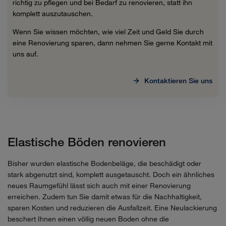
richtig zu pflegen und bei Bedarf zu renovieren, statt ihn
komplett auszutauschen.
Wenn Sie wissen möchten, wie viel Zeit und Geld Sie durch
eine Renovierung sparen, dann nehmen Sie gerne Kontakt mit
uns auf.
Kontaktieren Sie uns
Elastische Böden renovieren
Bisher wurden elastische Bodenbeläge, die beschädigt oder
stark abgenutzt sind, komplett ausgetauscht. Doch ein ähnliches
neues Raumgefühl lässt sich auch mit einer Renovierung
erreichen. Zudem tun Sie damit etwas für die Nachhaltigkeit,
sparen Kosten und reduzieren die Ausfallzeit. Eine Neulackierung
beschert Ihnen einen völlig neuen Boden ohne die