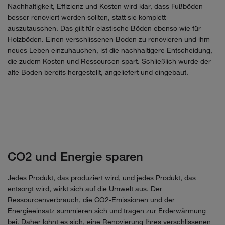
Nachhaltigkeit, Effizienz und Kosten wird klar, dass Fußböden
besser renoviert werden sollten, statt sie komplett
auszutauschen. Das gilt für elastische Böden ebenso wie für
Holzböden. Einen verschlissenen Boden zu renovieren und ihm
neues Leben einzuhauchen, ist die nachhaltigere Entscheidung,
die zudem Kosten und Ressourcen spart. Schließlich wurde der
alte Boden bereits hergestellt, angeliefert und eingebaut.
CO2 und Energie sparen
Jedes Produkt, das produziert wird, und jedes Produkt, das
entsorgt wird, wirkt sich auf die Umwelt aus. Der
Ressourcenverbrauch, die CO2-Emissionen und der
Energieeinsatz summieren sich und tragen zur Erderwärmung
bei. Daher lohnt es sich, eine Renovierung Ihres verschlissenen