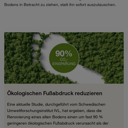
Bodens in Betracht zu ziehen, statt ihn sofort auszutauschen.
Ökologischen Fußabdruck reduzieren
Eine aktuelle Studie, durchgeführt vom Schwedischen
Umweltforschungsinstitut IVL, hat ergeben, dass die
Renovierung eines alten Bodens einen um fast 90 %
geringeren ökologischen Fußabdruck verursacht als der