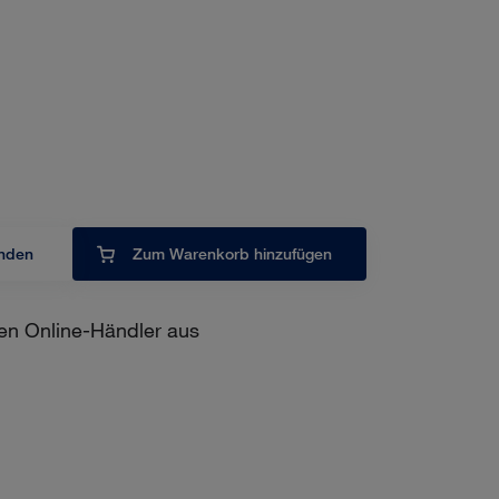
inden
Zum Warenkorb hinzufügen
en Online-Händler aus