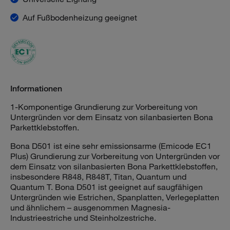
Auf Fußbodenheizung geeignet
Informationen
1-Komponentige Grundierung zur Vorbereitung von
Untergründen vor dem Einsatz von silanbasierten Bona
Parkettklebstoffen.
Bona D501 ist eine sehr emissionsarme (Emicode EC1
Plus) Grundierung zur Vorbereitung von Untergründen vor
dem Einsatz von silanbasierten Bona Parkettklebstoffen,
insbesondere R848, R848T, Titan, Quantum und
Quantum T. Bona D501 ist geeignet auf saugfähigen
Untergründen wie Estrichen, Spanplatten, Verlegeplatten
und ähnlichem – ausgenommen Magnesia-
Industrieestriche und Steinholzestriche.