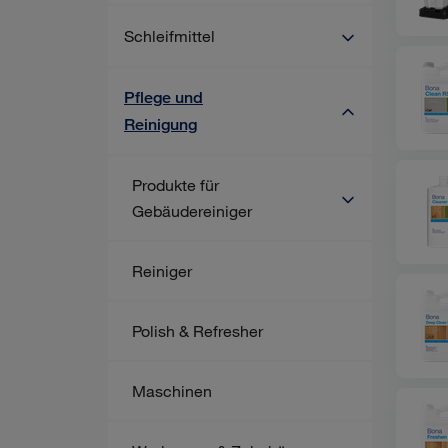
Schleifmittel
Pflege und
Reinigung
Produkte für
Gebäudereiniger
Reiniger
Polish & Refresher
Maschinen