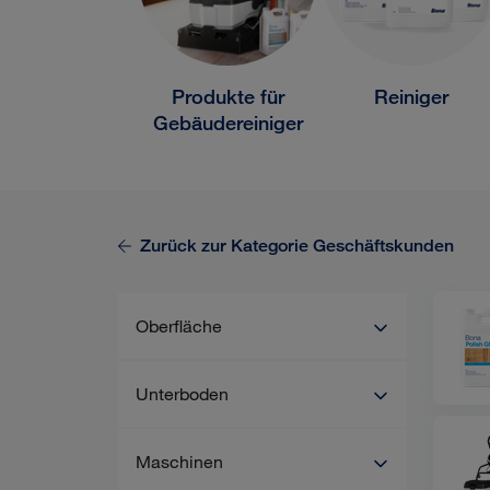
Produkte für
Reiniger
Gebäudereiniger
Zurück zur Kategorie
Geschäftskunden
Oberfläche
Unterboden
Maschinen