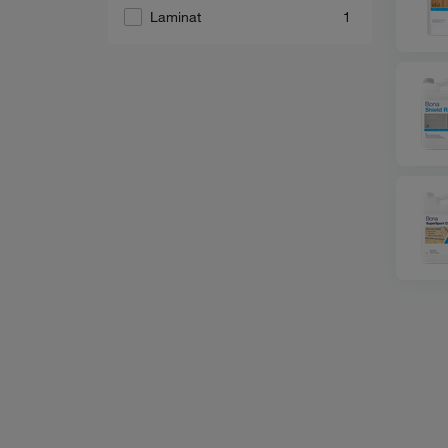
Laminat
1