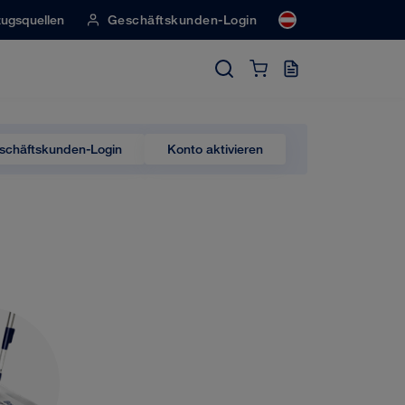
ugsquellen
Geschäftskunden-Login
schäftskunden-Login
Konto aktivieren