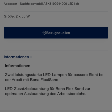
Abgesetzt - Nachfolgemodell ASK3199944000 LED ligh
Größe
:
2 x 55 W
Bezugsquellen
Informationen
Informationen
Zwei leistungsstarke LED-Lampen für bessere Sicht bei
der Arbeit mit Bona FlexiSand
LED-Zusatzbeleuchtung für Bona FlexiSand zur
optimalen Ausleuchtung des Arbeitsbereichs.