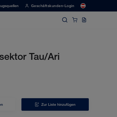
ugsquellen
Geschäftskunden-Login
sektor Tau/Ari
en
Zur Liste hinzufügen