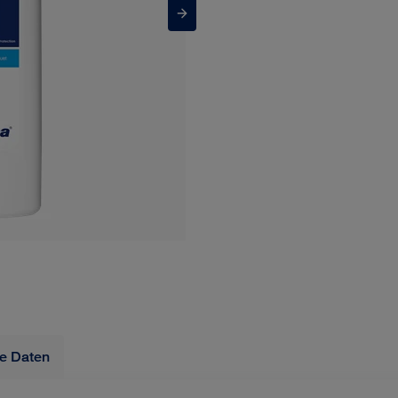
e Daten