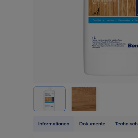
Informationen
Dokumente
Technisch