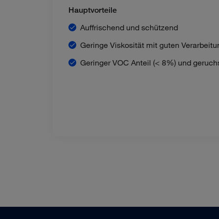
Hauptvorteile
Auffrischend und schützend
Geringe Viskosität mit guten Verarbeit
Geringer VOC Anteil (< 8%) und geruc