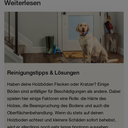
Weiterlesen
Reinigungstipps & Lösungen
Haben deine Holzböden Flecken oder Kratzer? Einige
Böden sind anfälliger für Beschädigungen als andere. Dabei
spielen hier einige Faktoren eine Rolle: die Härte des
Holzes, die Beanspruchung des Bodens und auch die
Oberflächenbehandlung. Wenn du stets auf deinen
Holzboden achtest und kleinere Schäden sofort behebst,
wird er allerdings noch sehr lange tipptopp aussehen.