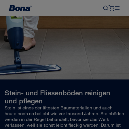
Stein- und Fliesenböden reinigen
und pflegen
Stein ist eines der ältesten Baumaterialien und auch
heute noch so beliebt wie vor tausend Jahren. Steinböden
werden in der Regel behandelt, bevor sie das Werk
verlassen, weil sie sonst leicht fleckig werden. Darum ist