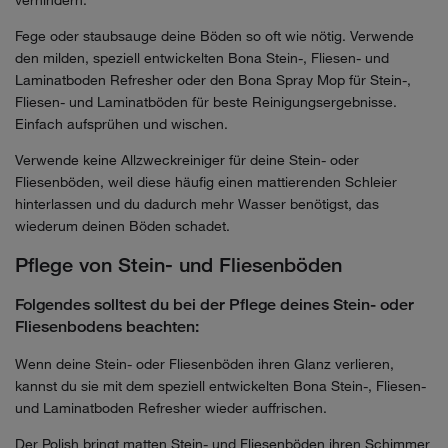
verhindern.
Fege oder staubsauge deine Böden so oft wie nötig. Verwende
den milden, speziell entwickelten Bona Stein-, Fliesen- und
Laminatboden Refresher oder den Bona Spray Mop für Stein-,
Fliesen- und Laminatböden für beste Reinigungsergebnisse.
Einfach aufsprühen und wischen.
Verwende keine Allzweckreiniger für deine Stein- oder
Fliesenböden, weil diese häufig einen mattierenden Schleier
hinterlassen und du dadurch mehr Wasser benötigst, das
wiederum deinen Böden schadet.
Pflege von Stein- und Fliesenböden
Folgendes solltest du bei der Pflege deines Stein- oder
Fliesenbodens beachten:
Wenn deine Stein- oder Fliesenböden ihren Glanz verlieren,
kannst du sie mit dem speziell entwickelten Bona Stein-, Fliesen-
und Laminatboden Refresher wieder auffrischen.
Der Polish bringt matten Stein- und Fliesenböden ihren Schimmer