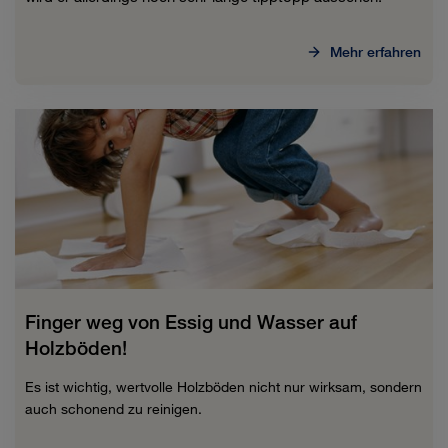
Mehr erfahren
Finger weg von Essig und Wasser auf
Holzböden!
Es ist wichtig, wertvolle Holzböden nicht nur wirksam, sondern
auch schonend zu reinigen.