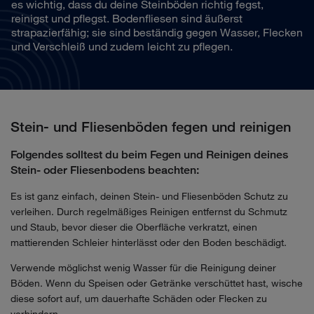
es wichtig, dass du deine Steinböden richtig fegst,
reinigst und pflegst. Bodenfliesen sind äußerst
strapazierfähig; sie sind beständig gegen Wasser, Flecken
und Verschleiß und zudem leicht zu pflegen.
Stein- und Fliesenböden fegen und reinigen
Folgendes solltest du beim Fegen und Reinigen deines
Stein- oder Fliesenbodens beachten:
Es ist ganz einfach, deinen Stein- und Fliesenböden Schutz zu
verleihen. Durch regelmäßiges Reinigen entfernst du Schmutz
und Staub, bevor dieser die Oberfläche verkratzt, einen
mattierenden Schleier hinterlässt oder den Boden beschädigt.
Verwende möglichst wenig Wasser für die Reinigung deiner
Böden. Wenn du Speisen oder Getränke verschüttet hast, wische
diese sofort auf, um dauerhafte Schäden oder Flecken zu