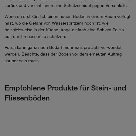
zurück und verleiht ihnen eine Schutzschicht gegen Verschleiß.
Wenn du erst kürzlich einen neuen Boden in einem Raum verlegt
hast, wo die Gefahr von Wasserspritzern hoch ist, wie
beispielsweise in der Küche, trage einfach eine Schicht Polish
auf, um ihn besser zu schützen.
Polish kann ganz nach Bedarf mehrmals pro Jahr verwendet
werden. Beachte, dass der Boden vor dem erneuten Auftrag
sauber sein muss.
Empfohlene Produkte für Stein- und
Fliesenböden