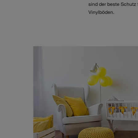
sind der beste Schutz
Vinylböden.