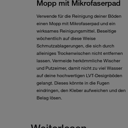
Mopp mit Mikrofaserpad
Verwende für die Reinigung deiner Böden
einen Mopp mit Mikrofaserpad und ein
wirksames Reinigungsmittel. Beseitige
wöchentlich auf diese Weise
Schmutzablagerungen, die sich durch
alleiniges Trockenwischen nicht entfernen
lassen. Vermeide herkömmliche Wischer
und Putzeimer, damit nicht zu viel Wasser
auf deine hochwertigen LVT-Designböden
gelangt. Dieses könnte in die Fugen
eindringen, den Kleber aufweichen und den
Belag lösen.