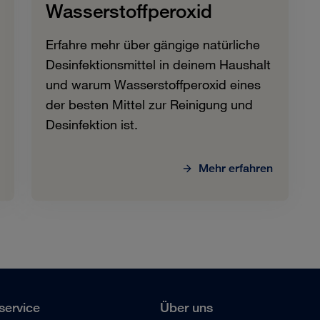
Wasserstoffperoxid
Erfahre mehr über gängige natürliche
Desinfektionsmittel in deinem Haushalt
und warum Wasserstoffperoxid eines
der besten Mittel zur Reinigung und
Desinfektion ist.
Mehr erfahren
ervice
Über uns