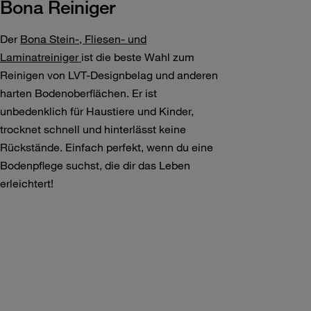
Bona Reiniger
Der
Bona Stein-, Fliesen- und
Laminatreiniger
ist die beste Wahl zum
Reinigen von LVT-Designbelag und anderen
harten Bodenoberflächen. Er ist
unbedenklich für Haustiere und Kinder,
trocknet schnell und hinterlässt keine
Rückstände. Einfach perfekt, wenn du eine
Bodenpflege suchst, die dir das Leben
erleichtert!