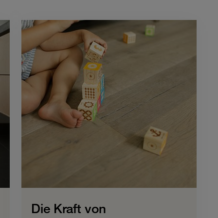
Die Kraft von