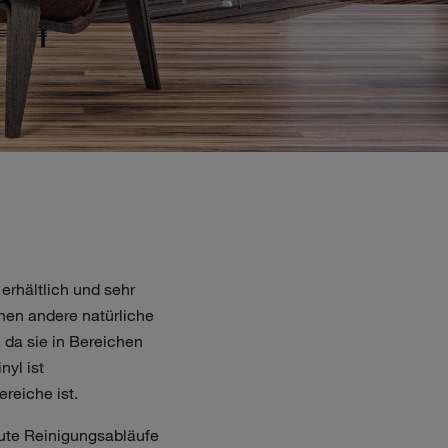
erhältlich und sehr
nnen andere natürliche
 da sie in Bereichen
nyl ist
reiche ist.
gute Reinigungsabläufe