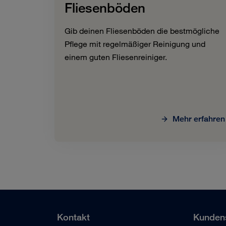
Fliesenböden
Gib deinen Fliesenböden die bestmögliche
Pflege mit regelmäßiger Reinigung und
einem guten Fliesenreiniger.
Mehr erfahren
Kontakt
Kundens