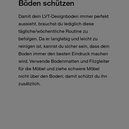
Böden schützen
Damit dein LVT-Designboden immer perfekt
aussieht, brauchst du lediglich diese
tägliche/wöchentliche Routine zu
befolgen. Da er langlebig und leicht zu
reinigen ist, kannst du sicher sein, dass dein
Boden immer den besten Eindruck machen
wird. Verwende Bodenmatten und Filzgleiter
für die Möbel und ziehe schwere Möbel
nicht über den Boden; damit schützt du ihn
zusätzlich.