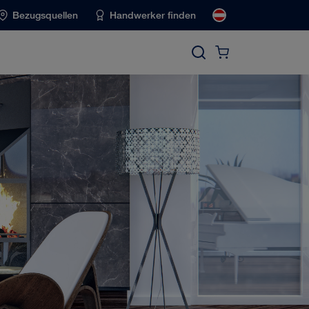
Bezugsquellen
Handwerker finden