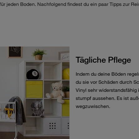
 für jeden Boden. Nachfolgend findest du ein paar Tipps zur Re
Tägliche Pflege
Indem du deine Böden regel
du sie vor Schäden durch S
Vinyl sehr widerstandsfähig 
stumpf aussehen. Es ist auße
wegzuwischen.