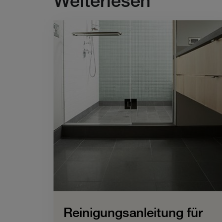
Weiterlesen
Reinigungsanleitung für