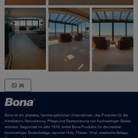
(8)
Bona ist ein globales, familiengeführtes Unternehmen, das Produkte für die
Installation, Renovierung, Pflege und Restaurierung von hochwertigen Böden
anbietet. Gegründet im Jahr 1919, bietet Bona Produkte für die meisten
hochwertigen Bodenbeläge, darunter Holz, Fliesen, Vinyl, elastische Beläge,