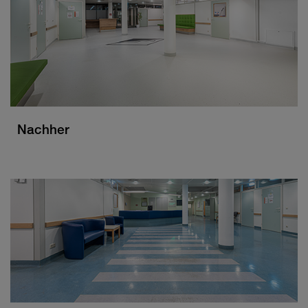
Nachher