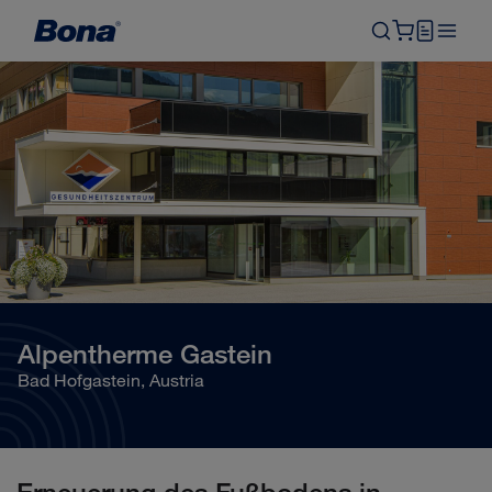
Alpentherme Gastein
Bad Hofgastein, Austria