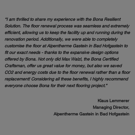
“I am thrilled to share my experience with the Bona Resilient
Solution. The floor renewal process was seamless and extremely
efficient, allowing us to keep the facility up and running during the
renovation period. Additionally, we were able to completely
customise the floor at Alpentherme Gastein in Bad Hofgastein to
fit our exact needs - thanks to the expansive design options
offered by Bona. Not only did Max Walzl, the Bona Certified
Craftsman, offer us great value for money, but also we saved
CO2 and energy costs due to the floor renewal rather than a floor
replacement! Considering all these benefits, I highly recommend
everyone choose Bona for their next flooring project.”
Klaus Lemmerer
Managing Director,
Alpentherme Gastein in Bad Hofgastein