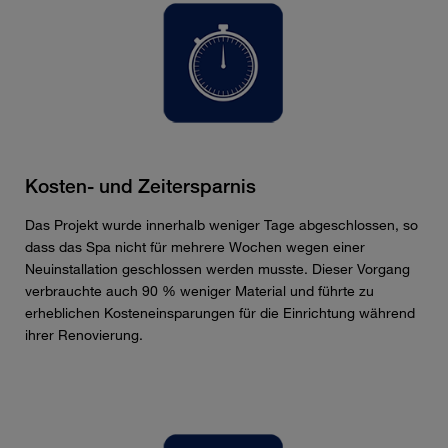
Kosten- und Zeitersparnis
Das Projekt wurde innerhalb weniger Tage abgeschlossen, so
dass das Spa nicht für mehrere Wochen wegen einer
Neuinstallation geschlossen werden musste. Dieser Vorgang
verbrauchte auch 90 % weniger Material und führte zu
erheblichen Kosteneinsparungen für die Einrichtung während
ihrer Renovierung.