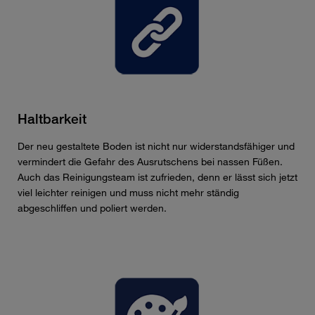
Haltbarkeit
Der neu gestaltete Boden ist nicht nur widerstandsfähiger und
vermindert die Gefahr des Ausrutschens bei nassen Füßen.
Auch das Reinigungsteam ist zufrieden, denn er lässt sich jetzt
viel leichter reinigen und muss nicht mehr ständig
abgeschliffen und poliert werden.