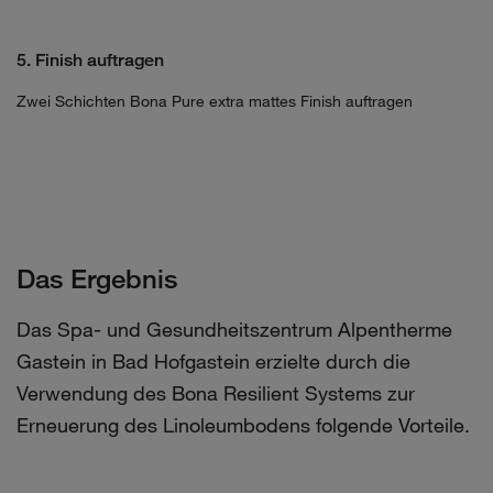
5. Finish auftragen
Zwei Schichten Bona Pure extra mattes Finish auftragen
Das Ergebnis
Das Spa- und Gesundheitszentrum Alpentherme
Gastein in Bad Hofgastein erzielte durch die
Verwendung des Bona Resilient Systems zur
Erneuerung des Linoleumbodens folgende Vorteile.