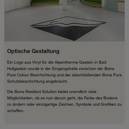
Optische Gestaltung
Ein Logo aus Vinyl für die Alpentherme Gastein in Bad
Hofgastein wurde in der Eingangshalle zwischen der Bona
Pure Colour Beschichtung und der abschließenden Bona Pure
Schutzbeschichtung angebracht.
Die Bona Resilient Solution bietet unendlich viele
Möglichkeiten, ob es nun darum geht, die Farbe des Bodens
zu ändern oder einzigartige Zeichen, Symbole und Grafiken zu
schaffen.