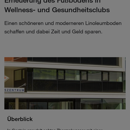
Erneuerung des Fußbodens in
Wellness- und Gesundheitsclubs
Einen schöneren und moderneren Linoleumboden
schaffen und dabei Zeit und Geld sparen.
Überblick