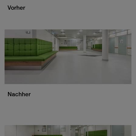
Vorher
Nachher