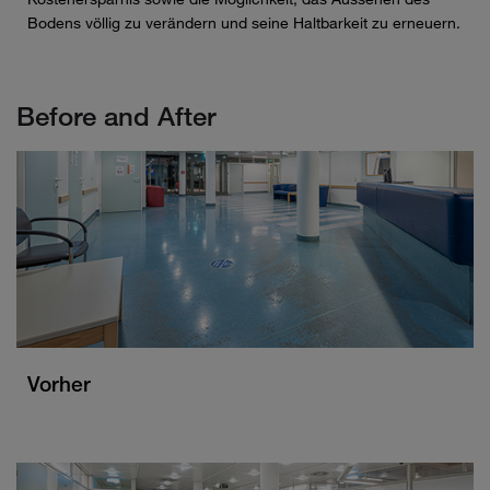
Bodens völlig zu verändern und seine Haltbarkeit zu erneuern.
Before and After
Vorher