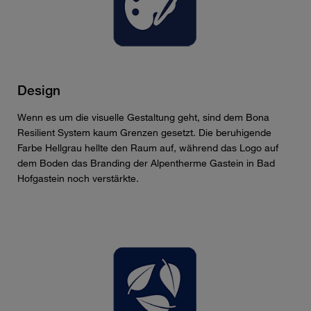
Design
Wenn es um die visuelle Gestaltung geht, sind dem Bona
Resilient System kaum Grenzen gesetzt. Die beruhigende
Farbe Hellgrau hellte den Raum auf, während das Logo auf
dem Boden das Branding der Alpentherme Gastein in Bad
Hofgastein noch verstärkte.