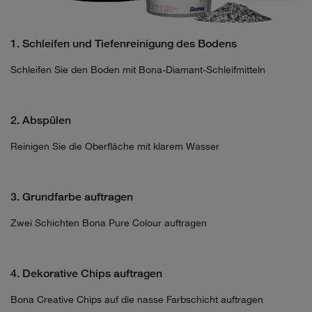
1. Schleifen und Tiefenreinigung des Bodens
Schleifen Sie den Boden mit Bona-Diamant-Schleifmitteln
2. Abspülen
Reinigen Sie die Oberfläche mit klarem Wasser
3. Grundfarbe auftragen
Zwei Schichten Bona Pure Colour auftragen
4. Dekorative Chips auftragen
Bona Creative Chips auf die nasse Farbschicht auftragen