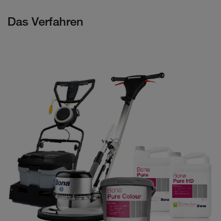
Das Verfahren