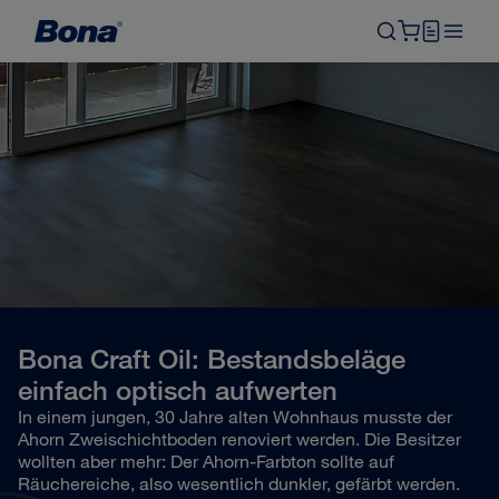
Bona Craft Oil: Bestandsbeläge
einfach optisch aufwerten
In einem jungen, 30 Jahre alten Wohnhaus musste der
Ahorn Zweischichtboden renoviert werden. Die Besitzer
wollten aber mehr: Der Ahorn-Farbton sollte auf
Räuchereiche, also wesentlich dunkler, gefärbt werden.