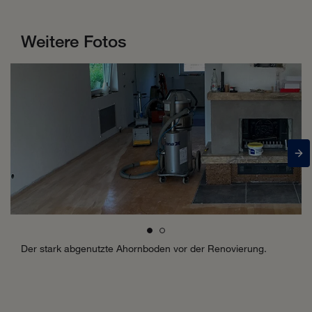
Weitere Fotos
Der stark abgenutzte Ahornboden vor der Renovierung.