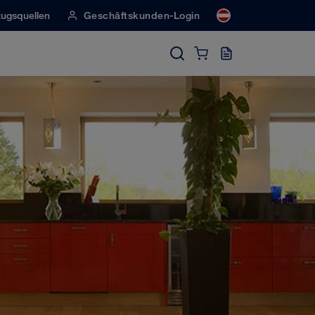
ugsquellen
Geschäftskunden-Login