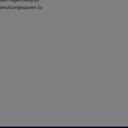
 Abnutzungsspuren zu