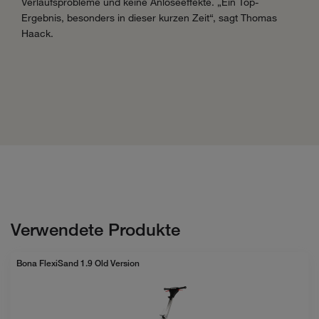
Verlaufsprobleme und keine Anlöseeffekte. „Ein Top-
Ergebnis, besonders in dieser kurzen Zeit“, sagt Thomas
Haack.
Verwendete Produkte
Bona FlexiSand 1.9 Old Version