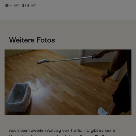
REF-01-070-01
Weitere Fotos
Auch beim zweiten Auftrag von Traffic HD gibt es keine