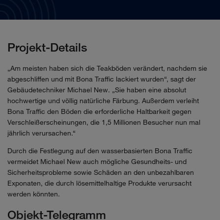
Projekt-Details
„Am meisten haben sich die Teakböden verändert, nachdem sie
abgeschliffen und mit Bona Traffic lackiert wurden“, sagt der
Gebäudetechniker Michael New. „Sie haben eine absolut
hochwertige und völlig natürliche Färbung. Außerdem verleiht
Bona Traffic den Böden die erforderliche Haltbarkeit gegen
Verschleißerscheinungen, die 1,5 Millionen Besucher nun mal
jährlich verursachen.“
Durch die Festlegung auf den wasserbasierten Bona Traffic
vermeidet Michael New auch mögliche Gesundheits- und
Sicherheitsprobleme sowie Schäden an den unbezahlbaren
Exponaten, die durch lösemittelhaltige Produkte verursacht
werden könnten.
Objekt-Telegramm