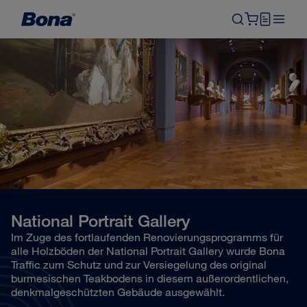
National Portrait Gallery
Im Zuge des fortlaufenden Renovierungsprogramms für
alle Holzböden der National Portrait Gallery wurde Bona
Traffic zum Schutz und zur Versiegelung des original
burmesischen Teakbodens in diesem außerordentlichen,
denkmalgeschützten Gebäude ausgewählt.