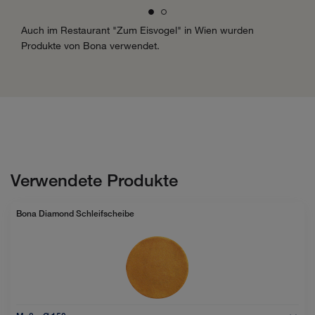
Auch im Restaurant "Zum Eisvogel" in Wien wurden
Produkte von Bona verwendet.
Verwendete Produkte
Bona Diamond Schleifscheibe