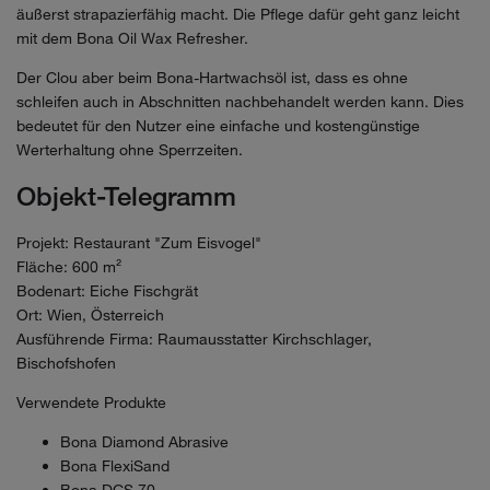
äußerst strapazierfähig macht. Die Pflege dafür geht ganz leicht
mit dem Bona Oil Wax Refresher.
Der Clou aber beim Bona-Hartwachsöl ist, dass es ohne
schleifen auch in Abschnitten nachbehandelt werden kann. Dies
bedeutet für den Nutzer eine einfache und kostengünstige
Werterhaltung ohne Sperrzeiten.
Objekt-Telegramm
Projekt: Restaurant "Zum Eisvogel"
Fläche: 600 m²
Bodenart: Eiche Fischgrät
Ort: Wien, Österreich
Ausführende Firma: Raumausstatter Kirchschlager,
Bischofshofen
Verwendete Produkte
Bona Diamond Abrasive
Bona FlexiSand