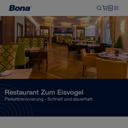
Restaurant Zum Eisvogel
Parkettrenovierung - Schnell und dauerhaft