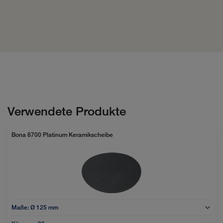
Verwendete Produkte
Bona 8700 Platinum Keramikscheibe
Maße:
Ø 125 mm