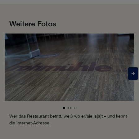
Weitere Fotos
Wer das Restaurant betritt, weiß wo er/sie is(s)t – und kennt
die Internet-Adresse.