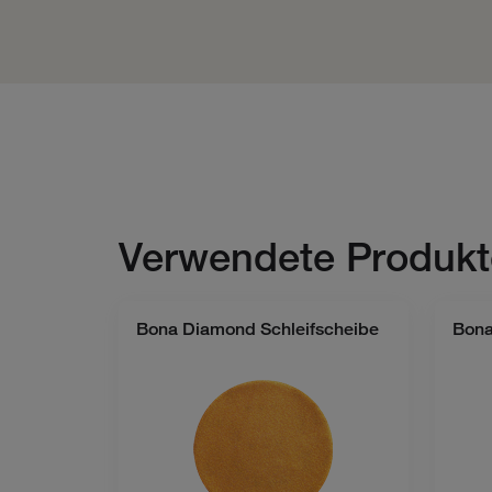
Verwendete Produkt
Bona Diamond Schleifscheibe
Bona