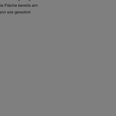
die Fläche bereits am
kann wie gewohnt