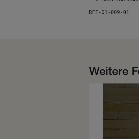
REF-01-009-01
Weitere F