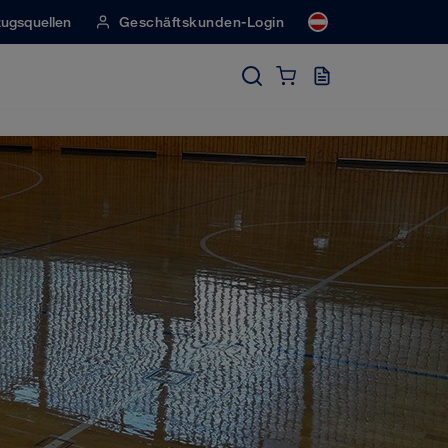
ugsquellen
Geschäftskunden-Login