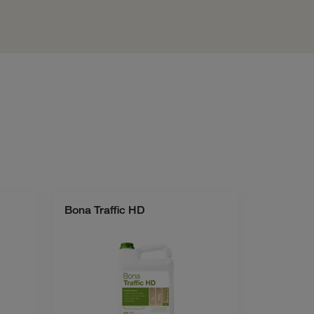
Bona Traffic HD