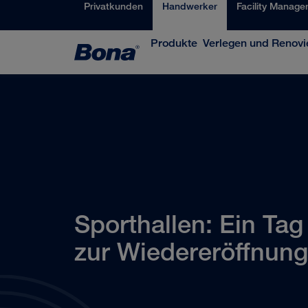
Privatkunden
Handwerker
Facility Manage
Produkte
Verlegen und Renovi
Sporthallen: Ein Tag
zur Wiedereröffnung