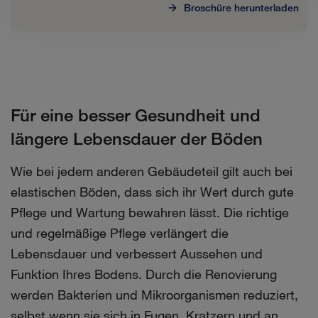
Broschüre herunterladen
Für eine besser Gesundheit und
längere Lebensdauer der Böden
Wie bei jedem anderen Gebäudeteil gilt auch bei
elastischen Böden, dass sich ihr Wert durch gute
Pflege und Wartung bewahren lässt. Die richtige
und regelmäßige Pflege verlängert die
Lebensdauer und verbessert Aussehen und
Funktion Ihres Bodens. Durch die Renovierung
werden Bakterien und Mikroorganismen reduziert,
selbst wenn sie sich in Fugen, Kratzern und an