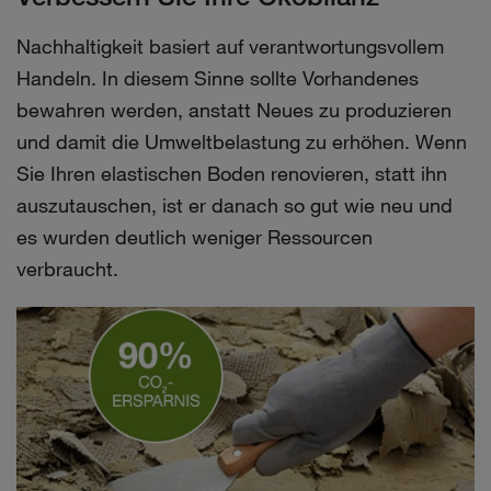
Nachhaltigkeit basiert auf verantwortungsvollem
Handeln. In diesem Sinne sollte Vorhandenes
bewahren werden, anstatt Neues zu produzieren
und damit die Umweltbelastung zu erhöhen. Wenn
Sie Ihren elastischen Boden renovieren, statt ihn
auszutauschen, ist er danach so gut wie neu und
es wurden deutlich weniger Ressourcen
verbraucht.