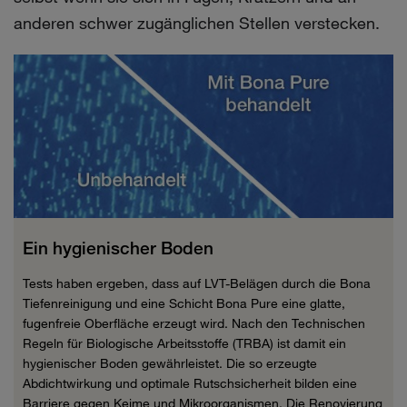
anderen schwer zugänglichen Stellen verstecken.
Ein hygienischer Boden
Tests haben ergeben, dass auf LVT-Belägen durch die Bona
Tiefenreinigung und eine Schicht Bona Pure eine glatte,
fugenfreie Oberfläche erzeugt wird. Nach den Technischen
Regeln für Biologische Arbeitsstoffe (TRBA) ist damit ein
hygienischer Boden gewährleistet. Die so erzeugte
Abdichtwirkung und optimale Rutschsicherheit bilden eine
Barriere gegen Keime und Mikroorganismen. Die Renovierung