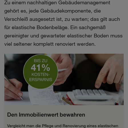
Zu einem nachhaltigen Gebäudemanagement
gehört es, jede Gebäudekomponente, die
Verschleiß ausgesetzt ist, zu warten; das gilt auch
für elastische Bodenbeläge. Ein sachgemäß
gereinigter und gewarteter elastischer Boden muss
viel seltener komplett renoviert werden.
Den Immobilienwert bewahren
Vergleicht man die Pflege und Renovierung eines elastischen