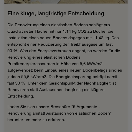
Eine kluge, langfristige Entscheidung
Die Renovierung eines elastischen Bodens schlägt pro
Quadratmeter Fläche mit nur 1,14 kg CO2 zu Buche, die
Installation eines neuen Bodens dagegen mit 11,42 kg. Das
entspricht einer Reduzierung der Treibhausgase um fast
90 %. Was den Energieverbrauch angeht, so werden für die
Renovierung eines elastischen Bodens
Primärenergieressourcen in Höhe von 5,6 kWh/m2
aufgewendet; beim Einbau eines neuen Bodenbelags sind es
jedoch 55,6 kWh/m2. Die Energieeinsparung beträgt damit
fast 90 %. Unter dem Gesichtspunkt der Nachhaltigkeit ist
Renovieren statt Austauschen langfristig die klügere
Entscheidung.
Laden Sie sich unsere Broschüre "5 Argumente -
Renovierung anstatt Austausch von elastischen Böden"
herunter um mehr zu erfahren.