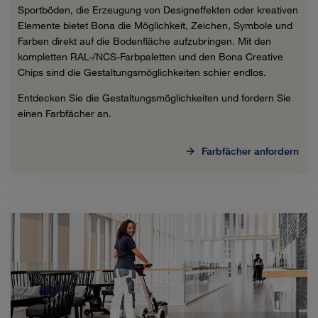
Sportböden, die Erzeugung von Designeffekten oder kreativen
Elemente bietet Bona die Möglichkeit, Zeichen, Symbole und
Farben direkt auf die Bodenfläche aufzubringen. Mit den
kompletten RAL-/NCS-Farbpaletten und den Bona Creative
Chips sind die Gestaltungsmöglichkeiten schier endlos.
Entdecken Sie die Gestaltungsmöglichkeiten und fordern Sie
einen Farbfächer an.
Farbfächer anfordern