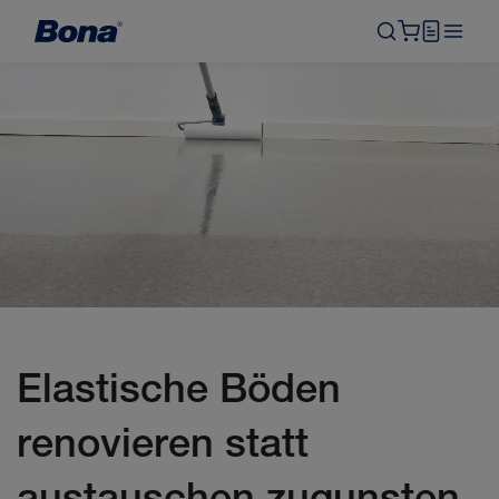
Elastische Böden
renovieren statt
austauschen zugunsten