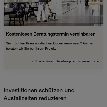
Kostenlosen Beratungstermin vereinbaren
Sie möchten Ihren elastischen Boden renovieren? Gerne
beraten wir Sie bei Ihrem Projekt!
Kostenlosen Beratungstermin vereinbaren
Investitionen schützen und
Ausfallzeiten reduzieren