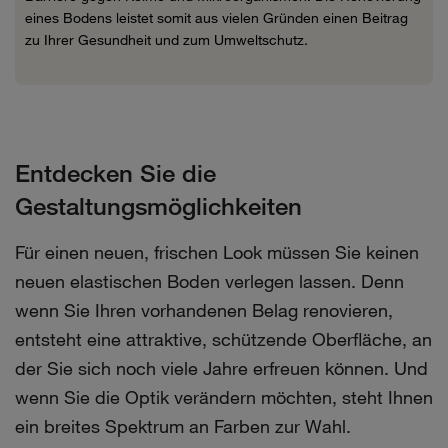
eines Bodens leistet somit aus vielen Gründen einen Beitrag
zu Ihrer Gesundheit und zum Umweltschutz.
Entdecken Sie die
Gestaltungsmöglichkeiten
Für einen neuen, frischen Look müssen Sie keinen
neuen elastischen Boden verlegen lassen. Denn
wenn Sie Ihren vorhandenen Belag renovieren,
entsteht eine attraktive, schützende Oberfläche, an
der Sie sich noch viele Jahre erfreuen können. Und
wenn Sie die Optik verändern möchten, steht Ihnen
ein breites Spektrum an Farben zur Wahl.