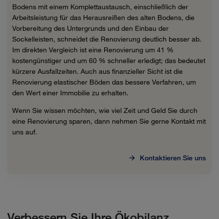
Bodens mit einem Komplettaustausch, einschließlich der
Arbeitsleistung für das Herausreißen des alten Bodens, die
Vorbereitung des Untergrunds und den Einbau der
Sockelleisten, schneidet die Renovierung deutlich besser ab.
Im direkten Vergleich ist eine Renovierung um 41 %
kostengünstiger und um 60 % schneller erledigt; das bedeutet
kürzere Ausfallzeiten. Auch aus finanzieller Sicht ist die
Renovierung elastischer Böden das bessere Verfahren, um
den Wert einer Immobilie zu erhalten.
Wenn Sie wissen möchten, wie viel Zeit und Geld Sie durch
eine Renovierung sparen, dann nehmen Sie gerne Kontakt mit
uns auf.
Kontaktieren Sie uns
Verbessern Sie Ihre Ökobilanz