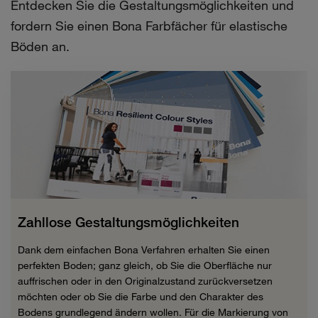
Entdecken Sie die Gestaltungsmöglichkeiten und
fordern Sie einen Bona Farbfächer für elastische
Böden an.
Zahllose Gestaltungsmöglichkeiten
Dank dem einfachen Bona Verfahren erhalten Sie einen
perfekten Boden; ganz gleich, ob Sie die Oberfläche nur
auffrischen oder in den Originalzustand zurückversetzen
möchten oder ob Sie die Farbe und den Charakter des
Bodens grundlegend ändern wollen. Für die Markierung von