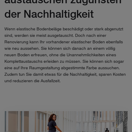
der Nachhaltigkeit
Wenn elastische Bodenbeläge beschädigt oder stark abgenutzt
sind, werden sie meist ausgetauscht. Doch nach einer
Renovierung kann Ihr vorhandener elastischer Boden ebenfalls
wie neu aussehen. Sie können sich danach an einem völlig
neuen Boden erfreuen, ohne die Unannehmlichkeiten eines
Komplettaustauschs erleiden zu müssen. Sie können sich sogar
eine auf Ihre Raumgestaltung abgestimmte Farbe aussuchen.
Zudem tun Sie damit etwas für die Nachhaltigkeit, sparen Kosten
und reduzieren die Ausfallzeit.