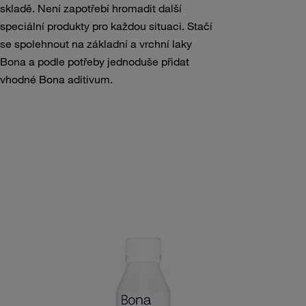
skladě. Není zapotřebí hromadit další
speciální produkty pro každou situaci. Stačí
se spolehnout na základní a vrchní laky
Bona a podle potřeby jednoduše přidat
vhodné Bona aditivum.