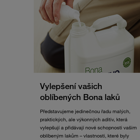
Vylepšení vašich
oblíbených Bona laků
Představujeme jedinečnou řadu malých,
praktických, ale výkonných aditiv, která
vylepšují a přidávají nové schopnosti vašim
oblíbeným lakům – vlastnosti, které byly