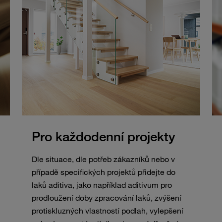
Pro každodenní projekty
Dle situace, dle potřeb zákazníků nebo v
případě specifických projektů přidejte do
laků aditiva, jako například aditivum pro
prodloužení doby zpracování laků, zvýšení
protiskluzných vlastností podlah, vylepšení