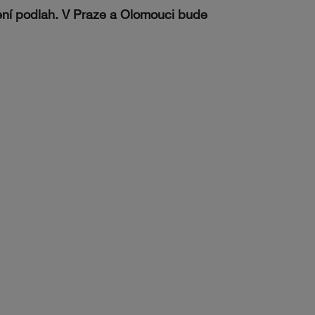
ení podlah. V Praze a Olomouci bude