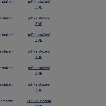
stažení:
pdf ke stažení
ZDE
stažení:
pdf ke stažení
ZDE
stažení:
pdf ke stažení
ZDE
stažení:
pdf ke stažení
ZDE
stažení:
pdf ke stažení
ZDE
stažení:
pdf ke stažení
ZDE
stažení:
PDF ke stažení